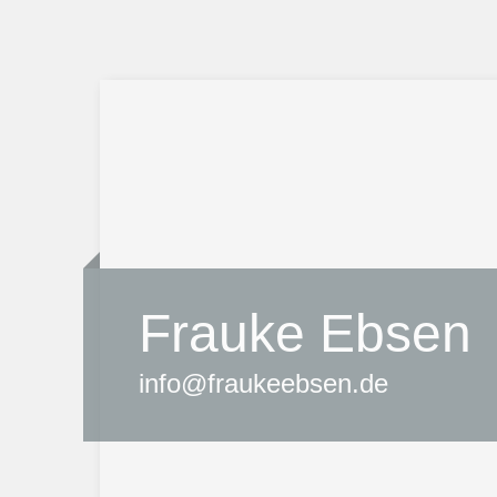
Frauke Ebsen
info@fraukeebsen.de